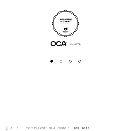
Eurostars Centrum Alicante
Das Hotel