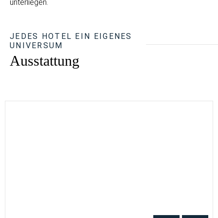
unterliegen.
JEDES HOTEL EIN EIGENES
UNIVERSUM
Ausstattung