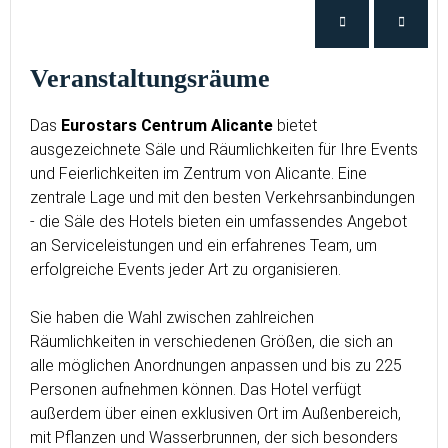
Veranstaltungsräume
Das
Eurostars Centrum Alicante
bietet
ausgezeichnete Säle und Räumlichkeiten für Ihre Events
und Feierlichkeiten im Zentrum von Alicante. Eine
zentrale Lage und mit den besten Verkehrsanbindungen
- die Säle des Hotels bieten ein umfassendes Angebot
an Serviceleistungen und ein erfahrenes Team, um
erfolgreiche Events jeder Art zu organisieren.
Sie haben die Wahl zwischen zahlreichen
Räumlichkeiten in verschiedenen Größen, die sich an
alle möglichen Anordnungen anpassen und bis zu 225
Personen aufnehmen können. Das Hotel verfügt
außerdem über einen exklusiven Ort im Außenbereich,
mit Pflanzen und Wasserbrunnen, der sich besonders