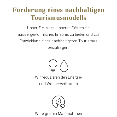
Förderung eines nachhaltigen
Tourismusmodells
Unser Ziel ist es, unseren Gästen ein
aussergewöhnliches Erlebnis zu bieten und zur
Entwicklung eines nachhaltigeren Tourismus
beizutragen.
Wir reduzieren den Energie-
und Wasserverbrauch
Wir ergreifen Massnahmen