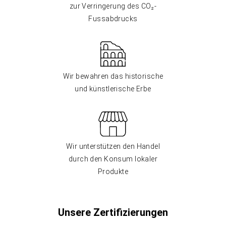
zur Verringerung des CO₂-
Fussabdrucks
Wir bewahren das historische
und künstlerische Erbe
Wir unterstützen den Handel
durch den Konsum lokaler
Produkte
Unsere Zertifizierungen