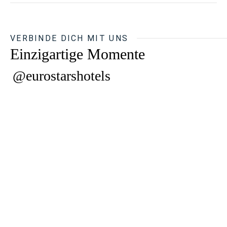
VERBINDE DICH MIT UNS
Einzigartige Momente
@eurostarshotels