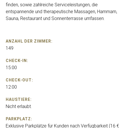
finden, sowie zahlreiche Serviceleistungen, die
entspannende und therapeutische Massagen, Hammam,
Sauna, Restaurant und Sonnenterrasse umfassen.
ANZAHL DER ZIMMER:
149
CHECK-IN:
15:00
CHECK-OUT:
12:00
HAUSTIERE:
Nicht erlaubt.
PARKPLATZ:
Exklusive Parkplätze für Kunden nach Verfügbarkeit (16 €