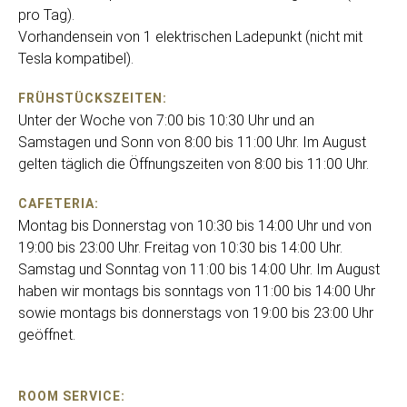
pro Tag).
Vorhandensein von 1 elektrischen Ladepunkt (nicht mit
Tesla kompatibel).
FRÜHSTÜCKSZEITEN:
Unter der Woche von 7:00 bis 10:30 Uhr und an
Samstagen und Sonn von 8:00 bis 11:00 Uhr. Im August
gelten täglich die Öffnungszeiten von 8:00 bis 11:00 Uhr.
CAFETERIA:
Montag bis Donnerstag von 10:30 bis 14:00 Uhr und von
19:00 bis 23:00 Uhr. Freitag von 10:30 bis 14:00 Uhr.
Samstag und Sonntag von 11:00 bis 14:00 Uhr. Im August
haben wir montags bis sonntags von 11:00 bis 14:00 Uhr
sowie montags bis donnerstags von 19:00 bis 23:00 Uhr
geöffnet.
ROOM SERVICE: