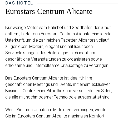
DAS HOTEL
Eurostars Centrum Alicante
Nur wenige Meter vom Bahnhof und Sporthafen der Stadt
entfernt, bietet das Eurostars Centrum Alicante eine ideale
Unterkunft, um die zahlreichen Facetten Alicantes vollauf
zu genießen. Modern, elegant und mit luxuriösen
Serviceleistungen: das Hotel eignet sich ideal, um
geschäftliche Veranstaltungen zu organisieren sowie
erholsame und unterhaltsame Urlaubstage zu verbringen.
Das Eurostars Centrum Alicante ist ideal für Ihre
geschäftlichen Meetings und Events, mit einem exklusiven
Business Centre, einer Bibliothek und verschiedenen Sälen,
die alle mit hochmoderner Technologie ausgestattet sind.
Wenn Sie Ihren Urlaub am Mittelmeer verbringen, werden
Sie im Eurostars Centrum Alicante maximalen Komfort