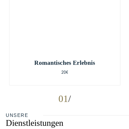
Romantisches Erlebnis
20€
01
UNSERE
Dienstleistungen