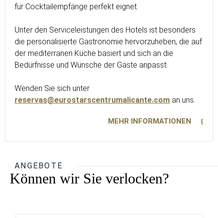
für Cocktailempfänge perfekt eignet.
Unter den Serviceleistungen des Hotels ist besonders
die personalisierte Gastronomie hervorzuheben, die auf
der mediterranen Küche basiert und sich an die
Bedürfnisse und Wünsche der Gäste anpasst.
Wenden Sie sich unter
reservas@eurostarscentrumalicante.com
an uns.
MEHR INFORMATIONEN
ANGEBOTE
Können wir Sie verlocken?