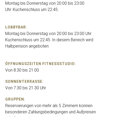
Montag bis Donnerstag von 20:00 bis 23:00
Uhr. Küchenschluss um 22:45.
LOBBYBAR:
Montag bis Donnerstag von 20:00 bis 23:00 Uhr.
Küchenschluss um 22:45. In diesem Bereich wird
Halbpension angeboten.
ÖFFNUNGSZEITEN FITNESSSTUDIO:
Von 8:30 bis 21:00.
SONNENTERRASSE:
Von 7:30 bis 21:30 Uhr.
GRUPPEN:
Reservierungen von mehr als 5 Zimmern können
besonderen Zahlungsbedingungen und Aufpreisen