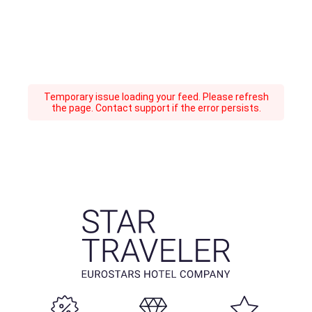
Temporary issue loading your feed. Please refresh
the page. Contact support if the error persists.