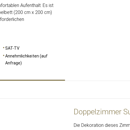
fortablen Aufenthalt. Es ist
ppelbett (200 cm x 200 cm)
forderlichen
SAT-TV
Annehmlichkeiten (auf
Anfrage)
Doppelzimmer Su
Die Dekoration dieses Zimmer