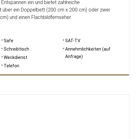
Entspannen ein und bietet zahlreiche
gt über ein Doppelbett (200 cm x 200 cm) oder zwei
cm) und einen Flachbildfernseher.
Safe
SAT-TV
Schreibtisch
Annehmlichkeiten (auf
Anfrage)
Weckdienst
Telefon