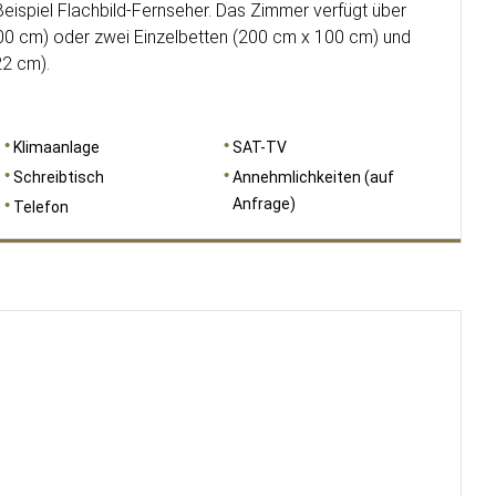
eispiel Flachbild-Fernseher. Das Zimmer verfügt über
00 cm) oder zwei Einzelbetten (200 cm x 100 cm) und
22 cm).
Klimaanlage
SAT-TV
Schreibtisch
Annehmlichkeiten (auf
Anfrage)
Telefon