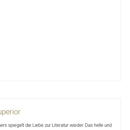
perior
s spiegelt die Liebe zur Literatur wieder. Das helle und