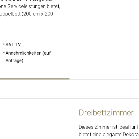
ne Serviceleistungen bietet,
 Doppelbett (200 cm x 200
SAT-TV
Annehmlichkeiten (auf
Anfrage)
Dreibettzimmer
Dieses Zimmer ist ideal für
bietet eine elegante Dekora