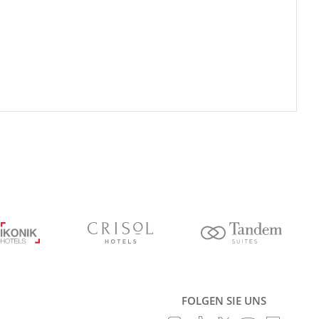
FOLGEN SIE UNS