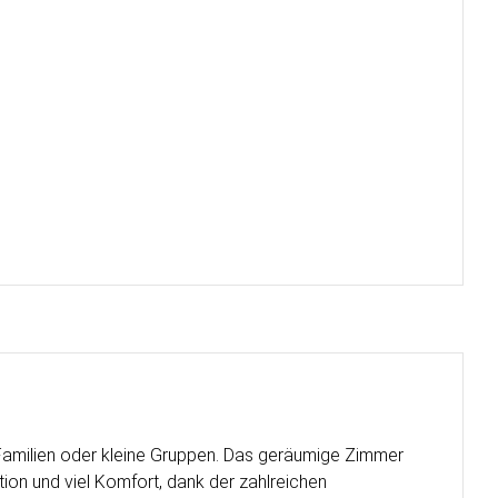
 Familien oder kleine Gruppen. Das geräumige Zimmer
tion und viel Komfort, dank der zahlreichen