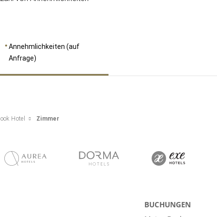
Annehmlichkeiten (auf
Anfrage)
ook Hotel
Zimmer
BUCHUNGEN