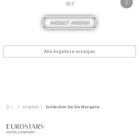
30 €
ANGEBOT ANSEHEN
Alle Angebote anzeigen
Angebote
Entdecken Sie Die Mezquita