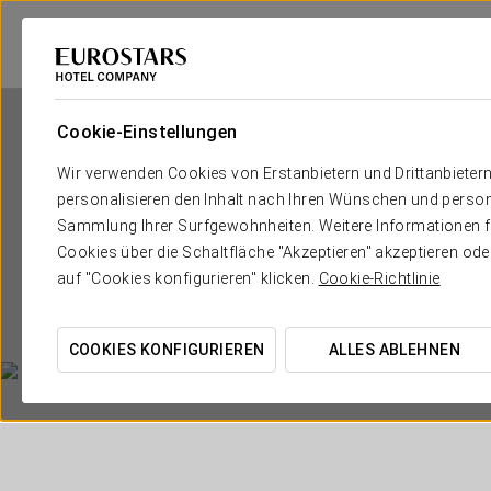
Cookie-Einstellungen
Wir verwenden Cookies von Erstanbietern und Drittanbieter
personalisieren den Inhalt nach Ihren Wünschen und person
Sammlung Ihrer Surfgewohnheiten. Weitere Informationen fin
Cookies über die Schaltfläche "Akzeptieren" akzeptieren od
auf "Cookies konfigurieren" klicken.
Cookie-Richtlinie
COOKIES KONFIGURIEREN
ALLES ABLEHNEN