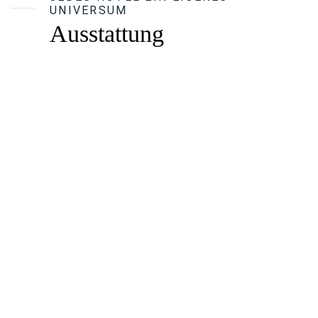
UNIVERSUM
Ausstattung