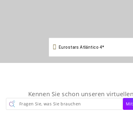

Kennen Sie schon unseren virtuelle
Fragen Sie, was Sie brauchen
Mit