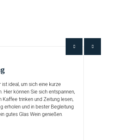
ng
ist ideal, um sich eine kurze
. Hier können Sie sich entspannen,
 Kaffee trinken und Zeitung lesen,
g erholen und in bester Begleitung
ein gutes Glas Wein genießen.