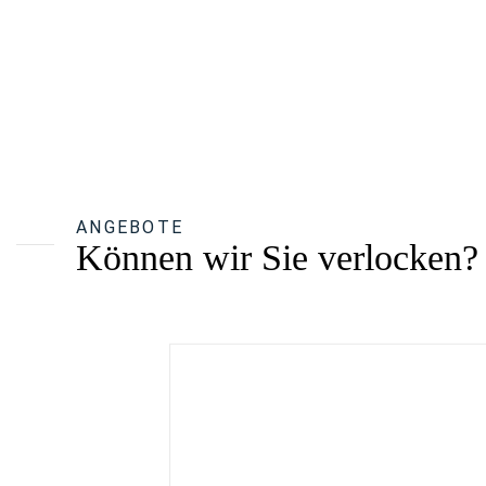
ANGEBOTE
Können wir Sie verlocken?