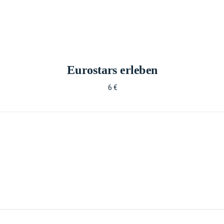
Eurostars erleben
6 €