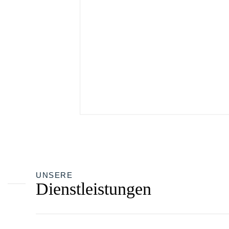
UNSERE
Dienstleistungen