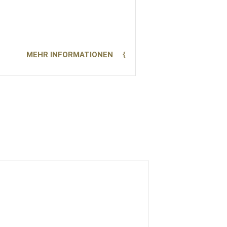
MEHR INFORMATIONEN