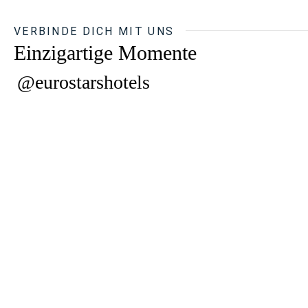
VERBINDE DICH MIT UNS
Einzigartige Momente
@eurostarshotels