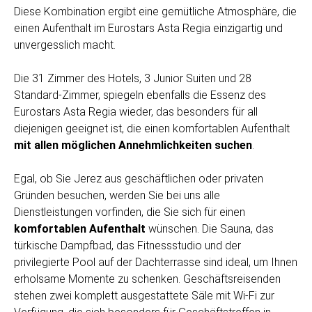
Diese Kombination ergibt eine gemütliche Atmosphäre, die
einen Aufenthalt im Eurostars Asta Regia einzigartig und
unvergesslich macht.
Die 31 Zimmer des Hotels, 3 Junior Suiten und 28
Standard-Zimmer, spiegeln ebenfalls die Essenz des
Eurostars Asta Regia wieder, das besonders für all
diejenigen geeignet ist, die einen komfortablen Aufenthalt
mit allen möglichen Annehmlichkeiten suchen
.
Egal, ob Sie Jerez aus geschäftlichen oder privaten
Gründen besuchen, werden Sie bei uns alle
Dienstleistungen vorfinden, die Sie sich für einen
komfortablen Aufenthalt
wünschen. Die Sauna, das
türkische Dampfbad, das Fitnessstudio und der
privilegierte Pool auf der Dachterrasse sind ideal, um Ihnen
erholsame Momente zu schenken. Geschäftsreisenden
stehen zwei komplett ausgestattete Säle mit Wi-Fi zur