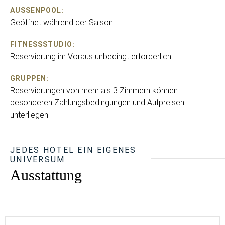
AUSSENPOOL:
Geöffnet während der Saison.
FITNESSSTUDIO:
Reservierung im Voraus unbedingt erforderlich.
GRUPPEN:
Reservierungen von mehr als 3 Zimmern können
besonderen Zahlungsbedingungen und Aufpreisen
unterliegen.
JEDES HOTEL EIN EIGENES
UNIVERSUM
Ausstattung