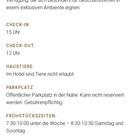
Verfügung, die sich besonders für Geschäftstreffen in
einem exklusiven Ambiente eignen.
CHECK-IN:
15 Uhr.
CHECK-OUT:
12 Uhr.
HAUSTIERE:
Im Hotel sind Tiere nicht erlaubt.
PARKPLATZ:
Öffentlicher Parkplatz in der Nähe. Kann nicht reserviert
werden. Gebührenpflichtig.
FRÜHSTÜCKSZEITEN:
7:30-10:00 unter die Woche – 8:30-10:30 Samstag und
Soontag