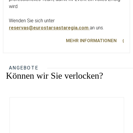
wird.
Wenden Sie sich unter
reservas@eurostarsastaregia.com
an uns.
MEHR INFORMATIONEN
ANGEBOTE
Können wir Sie verlocken?