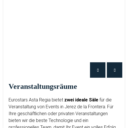
Veranstaltungsräume
Eurostars Asta Regia bietet
zwei ideale Säle
für die
Veranstaltung von Events in Jerez de la Frontera. Für
Ihre geschäftlichen oder privaten Veranstaltungen
bieten wir die beste Technologie und ein
professionelles Team, damit Ihr Event ein volles Erfolg