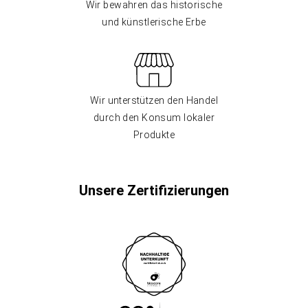
Wir bewahren das historische
und künstlerische Erbe
Wir unterstützen den Handel
durch den Konsum lokaler
Produkte
Unsere Zertifizierungen