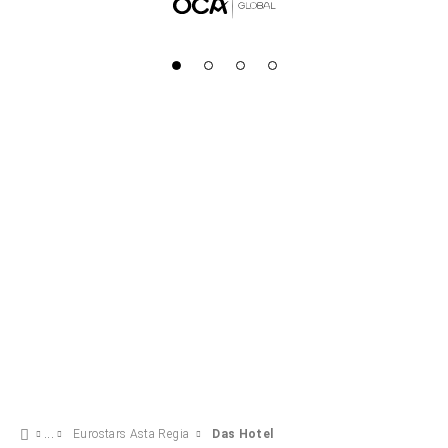
Eurostars Asta Regia
Das Hotel