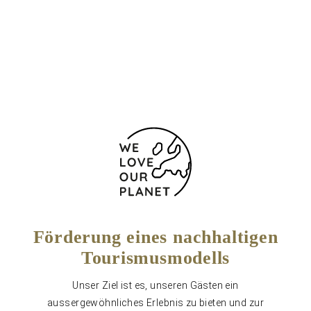
11403 Spanien
(+34) 956 327911
Kontaktformular
Förderung eines nachhaltigen
Tourismusmodells
Unser Ziel ist es, unseren Gästen ein
aussergewöhnliches Erlebnis zu bieten und zur