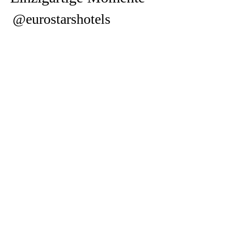
@eurostarshotels