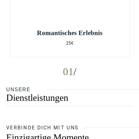
Romantisches Erlebnis
25€
01
UNSERE
Dienstleistungen
VERBINDE DICH MIT UNS
Einzigartige Momente