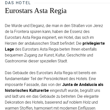
DAS HOTEL
Eurostars Asta Regia
Die Würde und Eleganz, die man in den Straßen von Jerez
de la Frontera spüren kann, haben die Essenz des
Eurostars Asta Regia inspiriert, ein Hotel, das sich im
Herzen der andalusischen Stadt befindet. Die
privilegierte
Lage
des Eurostars Asta Regia bieten Ihnen ebenfalls
bequemen Zugang zur Kunst, Kultur, Geschichte und
Gastronomie dieser speziellen Stadt.
Das Gebäude des Eurostars Asta Regia ist bereits ein
fundamentaler Teil der Persönlichkeit des Hotels. Eine
imposante Fassade, das von der
Junta de Andalucía als
historisches Kulturerbe
eingestuft wurde, begrüßt uns
und lädt uns ein das Gebäude zu betreten. Die elegante
Dekoration des Hotels, basierend auf noblem Holz und
warmen Stoffen, harmoniert mit modernen Einflüssen.