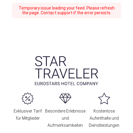
Temporary issue loading your feed. Please refresh
the page. Contact support if the error persists.
Exklusiver Tarif
Besondere Erlebnisse
Kostenlose
für Mitglieder
und
Aufenthalte und
Aufmerksamkeiten
Dienstleistungen