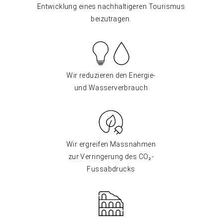
Entwicklung eines nachhaltigeren Tourismus
beizutragen.
Wir reduzieren den Energie-
und Wasserverbrauch
Wir ergreifen Massnahmen
zur Verringerung des CO₂-
Fussabdrucks