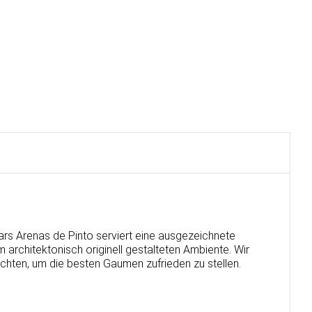
rs Arenas de Pinto serviert eine ausgezeichnete
m architektonisch originell gestalteten Ambiente. Wir
ichten, um die besten Gaumen zufrieden zu stellen.