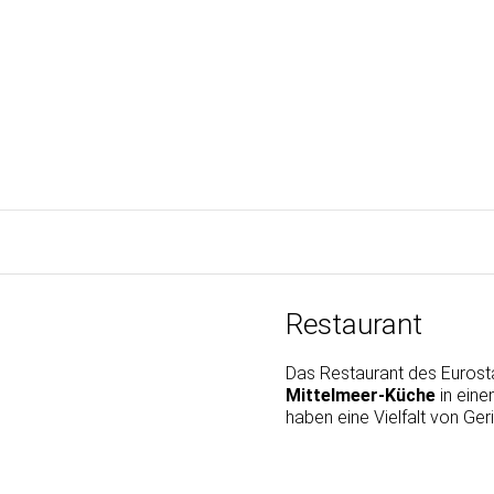
Restaurant
Das Restaurant des Eurosta
Mittelmeer-Küche
in eine
haben eine Vielfalt von Ger