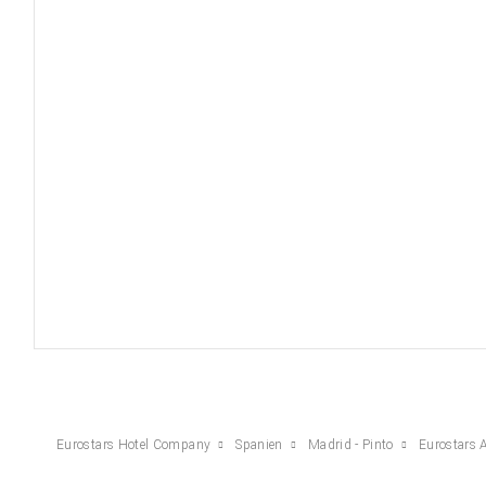
Eurostars Hotel Company
Spanien
Madrid - Pinto
Eurostars 