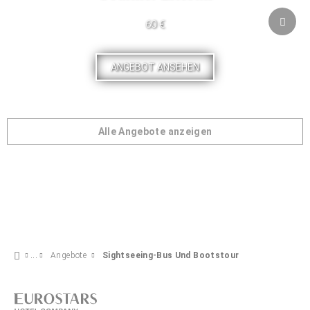
60 €
ANGEBOT ANSEHEN
Alle Angebote anzeigen
Angebote
Sightseeing-Bus Und Bootstour