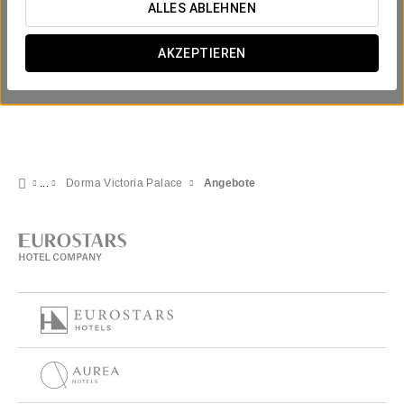
ALLES ABLEHNEN
AKZEPTIEREN
Dorma Victoria Palace
Angebote