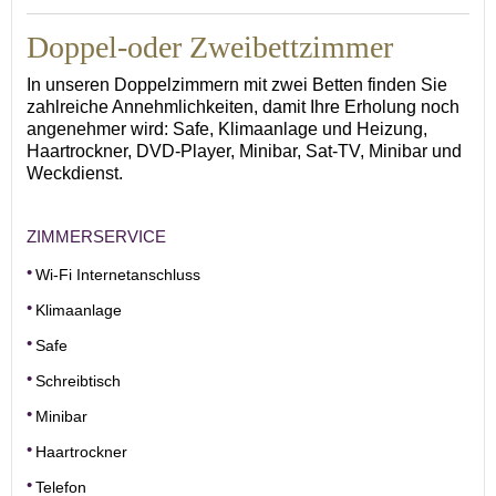
Doppel-oder Zweibettzimmer
In unseren Doppelzimmern mit zwei Betten finden Sie
zahlreiche Annehmlichkeiten, damit Ihre Erholung noch
angenehmer wird: Safe, Klimaanlage und Heizung,
Haartrockner, DVD-Player, Minibar, Sat-TV, Minibar und
Weckdienst.
ZIMMERSERVICE
Wi-Fi Internetanschluss
Klimaanlage
Safe
Schreibtisch
Minibar
Haartrockner
Telefon