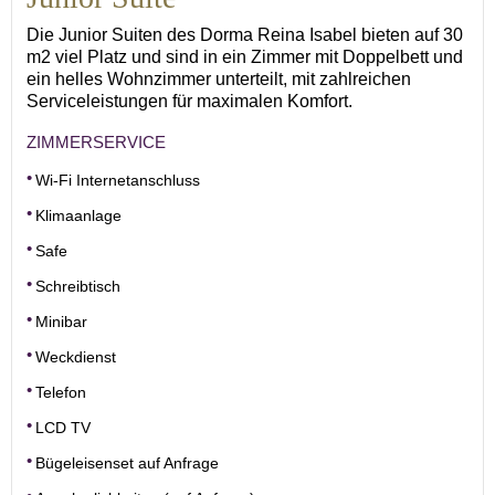
Die Junior Suiten des Dorma Reina Isabel bieten auf 30
m2 viel Platz und sind in ein Zimmer mit Doppelbett und
ein helles Wohnzimmer unterteilt, mit zahlreichen
Serviceleistungen für maximalen Komfort.
ZIMMERSERVICE
Wi-Fi Internetanschluss
Klimaanlage
Safe
Schreibtisch
Minibar
Weckdienst
Telefon
LCD TV
Bügeleisenset auf Anfrage