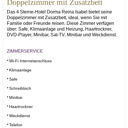
Doppelzimmer mit Zusatzbett
Das 4 Sterne-Hotel Dorma Reina Isabel bietet seine
Doppelzimmer mit Zusatzbett, ideal, wenn Sie mit
Familie oder Freunde reisen. Diese Zimmer verfügen
über: Safe, Klimaanlage und Heizung, Haartrockner,
DVD-Player, Minibar, Sat-TV, Minibar und Weckdienst.
ZIMMERSERVICE
Wi-Fi Internetanschluss
Klimaanlage
Safe
Schreibtisch
Minibar
Haartrockner
Weckdienst
Telefon