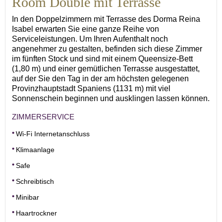
Room Double mit Terrasse
In den Doppelzimmern mit Terrasse des Dorma Reina
Isabel erwarten Sie eine ganze Reihe von
Serviceleistungen. Um Ihren Aufenthalt noch
angenehmer zu gestalten, befinden sich diese Zimmer
im fünften Stock und sind mit einem Queensize-Bett
(1,80 m) und einer gemütlichen Terrasse ausgestattet,
auf der Sie den Tag in der am höchsten gelegenen
Provinzhauptstadt Spaniens (1131 m) mit viel
Sonnenschein beginnen und ausklingen lassen können.
ZIMMERSERVICE
Wi-Fi Internetanschluss
Klimaanlage
Safe
Schreibtisch
Minibar
Haartrockner