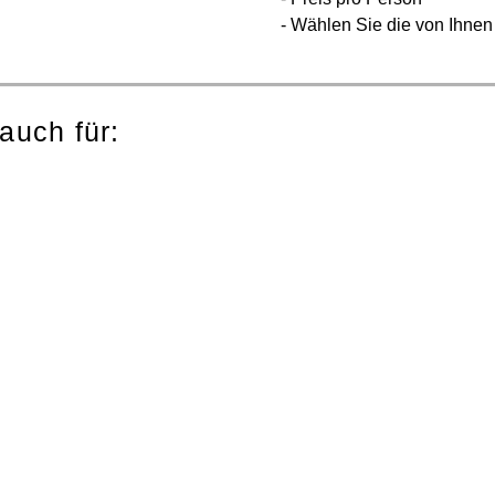
- Wählen Sie die von Ihnen
auch für: