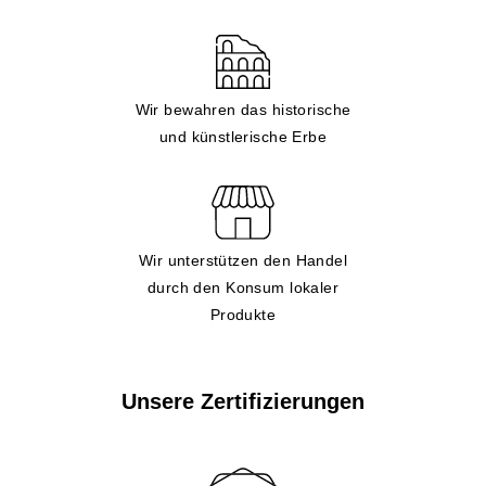
Wir bewahren das historische
und künstlerische Erbe
Wir unterstützen den Handel
durch den Konsum lokaler
Produkte
Unsere Zertifizierungen