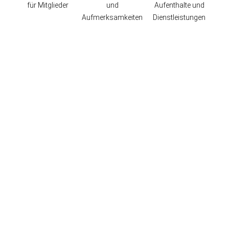
für Mitglieder
und
Aufenthalte und
Aufmerksamkeiten
Dienstleistungen