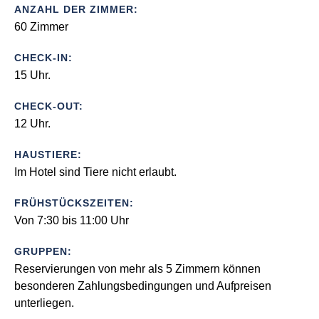
ANZAHL DER ZIMMER:
60 Zimmer
CHECK-IN:
15 Uhr.
CHECK-OUT:
12 Uhr.
HAUSTIERE:
Im Hotel sind Tiere nicht erlaubt.
FRÜHSTÜCKSZEITEN:
Von 7:30 bis 11:00 Uhr
GRUPPEN:
Reservierungen von mehr als 5 Zimmern können
besonderen Zahlungsbedingungen und Aufpreisen
unterliegen.