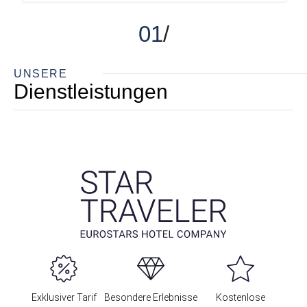
01
UNSERE
Dienstleistungen
Exklusiver Tarif
Besondere Erlebnisse
Kostenlose