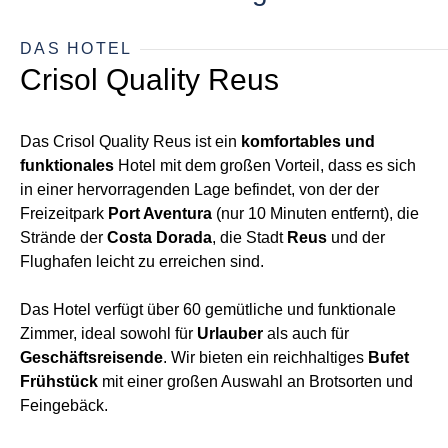
DAS HOTEL
Crisol Quality Reus
Das Crisol Quality Reus ist ein
komfortables und
funktionales
Hotel mit dem großen Vorteil, dass es sich
in einer hervorragenden Lage befindet, von der der
Freizeitpark
Port Aventura
(nur 10 Minuten entfernt), die
Strände der
Costa Dorada
, die Stadt
Reus
und der
Flughafen leicht zu erreichen sind.
Das Hotel verfügt über 60 gemütliche und funktionale
Zimmer, ideal sowohl für
Urlauber
als auch für
Geschäftsreisende
. Wir bieten ein reichhaltiges
Bufet
Frühstück
mit einer großen Auswahl an Brotsorten und
Feingebäck.