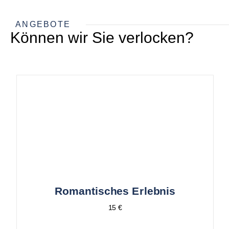
ANGEBOTE
Können wir Sie verlocken?
Romantisches Erlebnis
15 €