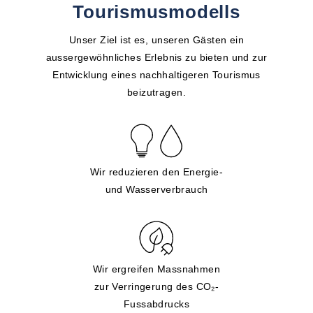
Tourismusmodells
Unser Ziel ist es, unseren Gästen ein
aussergewöhnliches Erlebnis zu bieten und zur
Entwicklung eines nachhaltigeren Tourismus
beizutragen.
Wir reduzieren den Energie-
und Wasserverbrauch
Wir ergreifen Massnahmen
zur Verringerung des CO₂-
Fussabdrucks