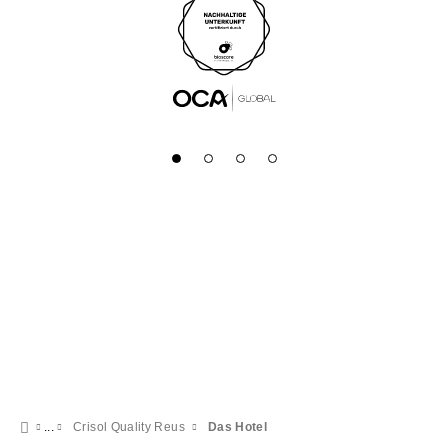
Crisol Quality Reus
Das Hotel