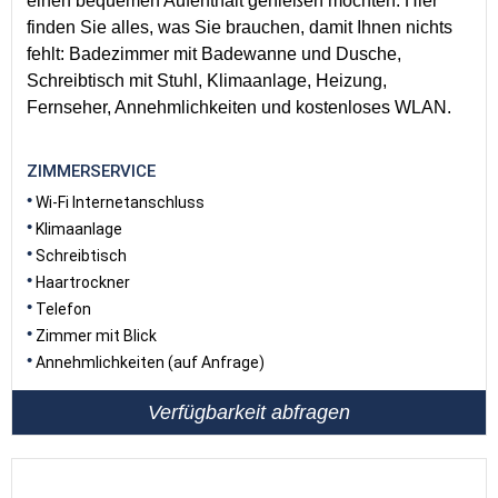
einen bequemen Aufenthalt genießen möchten. Hier
finden Sie alles, was Sie brauchen, damit Ihnen nichts
fehlt: Badezimmer mit Badewanne und Dusche,
Schreibtisch mit Stuhl, Klimaanlage, Heizung,
Fernseher, Annehmlichkeiten und kostenloses WLAN.
ZIMMERSERVICE
Wi-Fi Internetanschluss
Klimaanlage
Schreibtisch
Haartrockner
Telefon
Zimmer mit Blick
Annehmlichkeiten (auf Anfrage)
Verfügbarkeit abfragen