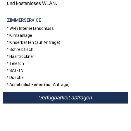
und kostenloses WLAN.
ZIMMERSERVICE
Wi-Fi Internetanschluss
Klimaanlage
Kinderbetten (auf Anfrage)
Schreibtisch
Haartrockner
Telefon
SAT-TV
Dusche
Annehmlichkeiten (auf Anfrage)
Verfügbarkeit abfragen