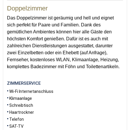
Doppelzimmer
Das Doppelzimmer ist geräumig und hell und eignet
sich perfekt für Paare und Familien. Dank des
gemütlichen Ambientes können hier alle Gäste den
höchsten Komfort genießen. Dafür ist es auch mit
zahlreichen Dienstleistungen ausgestattet, darunter
zwei Einzelbetten oder ein Ehebett (auf Anfrage),
Fernseher, kostenloses WLAN, Klimaanlage, Heizung,
komplettes Badezimmer mit Föhn und Toilettenartikeln.
ZIMMERSERVICE
Wi-Fi Internetanschluss
Klimaanlage
Schreibtisch
Haartrockner
Telefon
SAT-TV