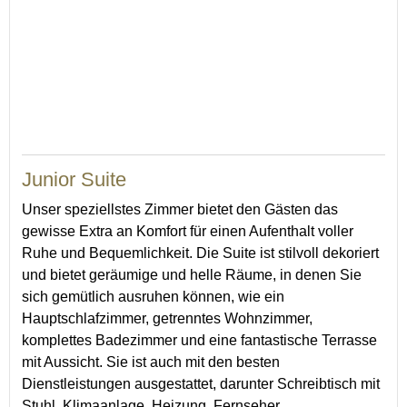
63
Junior Suite
Unser speziellstes Zimmer bietet den Gästen das
gewisse Extra an Komfort für einen Aufenthalt voller
Ruhe und Bequemlichkeit. Die Suite ist stilvoll dekoriert
und bietet geräumige und helle Räume, in denen Sie
sich gemütlich ausruhen können, wie ein
Hauptschlafzimmer, getrenntes Wohnzimmer,
komplettes Badezimmer und eine fantastische Terrasse
mit Aussicht. Sie ist auch mit den besten
Dienstleistungen ausgestattet, darunter Schreibtisch mit
Stuhl, Klimaanlage, Heizung, Fernseher,