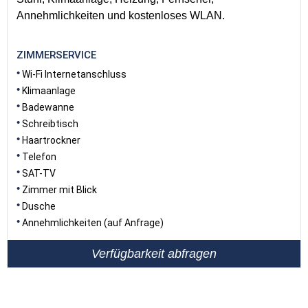
Annehmlichkeiten und kostenloses WLAN.
ZIMMERSERVICE
Wi-Fi Internetanschluss
Klimaanlage
Badewanne
Schreibtisch
Haartrockner
Telefon
SAT-TV
Zimmer mit Blick
Dusche
Annehmlichkeiten (auf Anfrage)
Verfügbarkeit abfragen