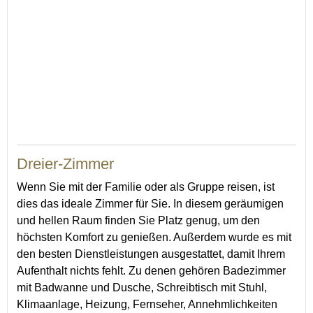
21
Dreier-Zimmer
Wenn Sie mit der Familie oder als Gruppe reisen, ist
dies das ideale Zimmer für Sie. In diesem geräumigen
und hellen Raum finden Sie Platz genug, um den
höchsten Komfort zu genießen. Außerdem wurde es mit
den besten Dienstleistungen ausgestattet, damit Ihrem
Aufenthalt nichts fehlt. Zu denen gehören Badezimmer
mit Badwanne und Dusche, Schreibtisch mit Stuhl,
Klimaanlage, Heizung, Fernseher, Annehmlichkeiten