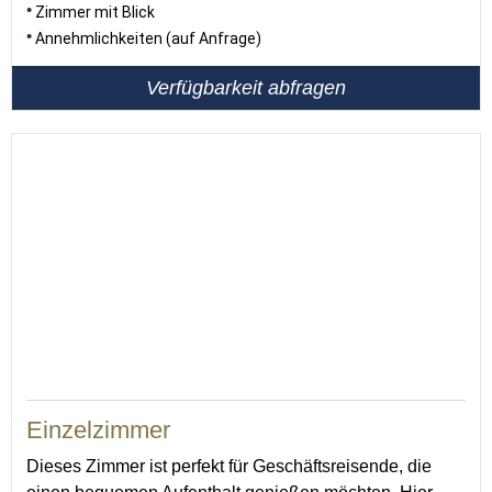
Zimmer mit Blick
Annehmlichkeiten (auf Anfrage)
Verfügbarkeit abfragen
14
Einzelzimmer
Dieses Zimmer ist perfekt für Geschäftsreisende, die