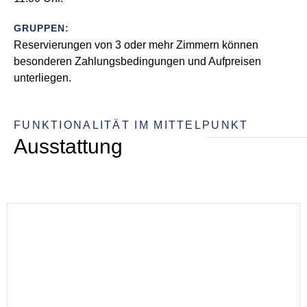
GRUPPEN:
Reservierungen von 3 oder mehr Zimmern können
besonderen Zahlungsbedingungen und Aufpreisen
unterliegen.
FUNKTIONALITÄT IM MITTELPUNKT
Ausstattung