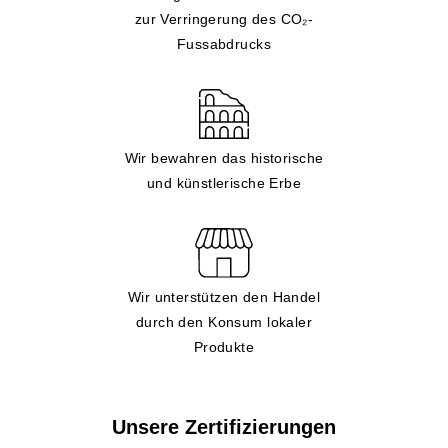
zur Verringerung des CO₂-
Fussabdrucks
Wir bewahren das historische
und künstlerische Erbe
Wir unterstützen den Handel
durch den Konsum lokaler
Produkte
Unsere Zertifizierungen