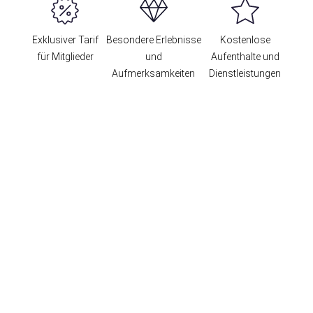
Exklusiver Tarif
Besondere Erlebnisse
Kostenlose
für Mitglieder
und
Aufenthalte und
Aufmerksamkeiten
Dienstleistungen