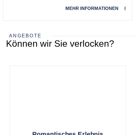
MEHR INFORMATIONEN
ANGEBOTE
Können wir Sie verlocken?
Romantisches Erlebnis