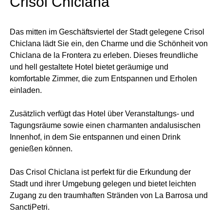
Crisol Chiclana
Das mitten im Geschäftsviertel der Stadt gelegene Crisol
Chiclana lädt Sie ein, den Charme und die Schönheit von
Chiclana de la Frontera zu erleben. Dieses freundliche
und hell gestaltete Hotel bietet geräumige und
komfortable Zimmer, die zum Entspannen und Erholen
einladen.
Zusätzlich verfügt das Hotel über Veranstaltungs- und
Tagungsräume sowie einen charmanten andalusischen
Innenhof, in dem Sie entspannen und einen Drink
genießen können.
Das Crisol Chiclana ist perfekt für die Erkundung der
Stadt und ihrer Umgebung gelegen und bietet leichten
Zugang zu den traumhaften Stränden von La Barrosa und
SanctiPetri.