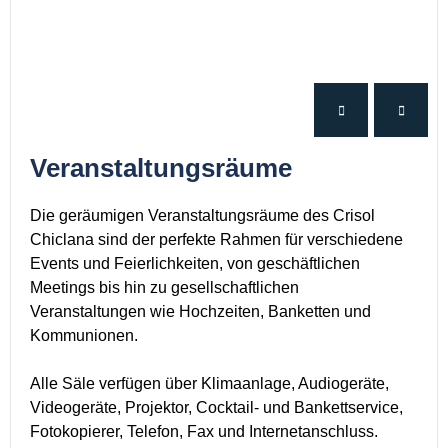
Veranstaltungsräume
Die geräumigen Veranstaltungsräume des Crisol
Chiclana sind der perfekte Rahmen für verschiedene
Events und Feierlichkeiten, von geschäftlichen
Meetings bis hin zu gesellschaftlichen
Veranstaltungen wie Hochzeiten, Banketten und
Kommunionen.
Alle Säle verfügen über Klimaanlage, Audiogeräte,
Videogeräte, Projektor, Cocktail- und Bankettservice,
Fotokopierer, Telefon, Fax und Internetanschluss.