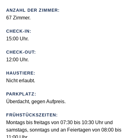
ANZAHL DER ZIMMER:
67 Zimmer.
CHECK-IN:
15:00 Uhr.
CHECK-OUT:
12:00 Uhr.
HAUSTIERE:
Nicht erlaubt.
PARKPLATZ:
Überdacht, gegen Aufpreis.
FRÜHSTÜCKSZEITEN:
Montags bis freitags von 07:30 bis 10:30 Uhr und
samstags, sonntags und an Feiertagen von 08:00 bis
11:00 Uhr.