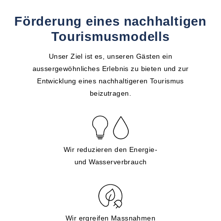
Förderung eines nachhaltigen
Tourismusmodells
Unser Ziel ist es, unseren Gästen ein
aussergewöhnliches Erlebnis zu bieten und zur
Entwicklung eines nachhaltigeren Tourismus
beizutragen.
Wir reduzieren den Energie-
und Wasserverbrauch
Wir ergreifen Massnahmen