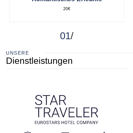
20€
01
UNSERE
Dienstleistungen