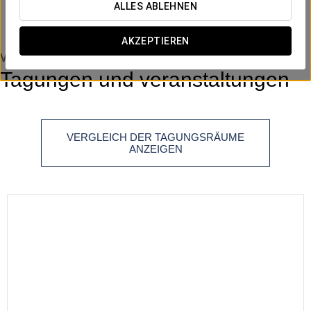
altura
ALLES ABLEHNEN
AKZEPTIEREN
Veranstaltungsräume
Tagungen und veranstaltungen
VERGLEICH DER TAGUNGSRÄUME
ANZEIGEN