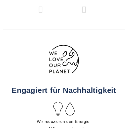
Engagiert für Nachhaltigkeit
Wir reduzieren den Energie-