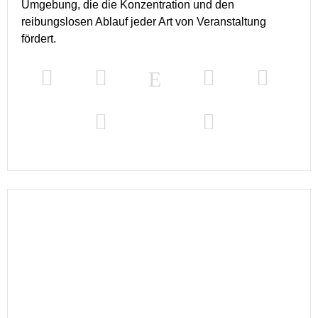
Umgebung, die die Konzentration und den
reibungslosen Ablauf jeder Art von Veranstaltung
fördert.