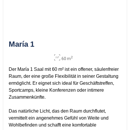
María 1
2
60 m
Der María 1 Saal mit 60 m² ist ein offener, säulenfreier
Raum, der eine große Flexibilität in seiner Gestaltung
ermöglicht. Er eignet sich ideal für Geschäftstreffen,
Sportcamps, kleine Konferenzen oder intimere
Zusammenkünfte.
Das natürliche Licht, das den Raum durchflutet,
vermittelt ein angenehmes Gefühl von Weite und
Wohlbefinden und schafft eine komfortable