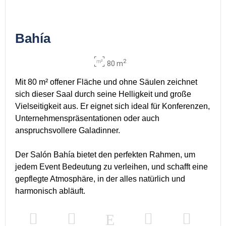
Bahía
2
80 m
Mit 80 m² offener Fläche und ohne Säulen zeichnet
sich dieser Saal durch seine Helligkeit und große
Vielseitigkeit aus. Er eignet sich ideal für Konferenzen,
Unternehmenspräsentationen oder auch
anspruchsvollere Galadinner.
Der Salón Bahía bietet den perfekten Rahmen, um
jedem Event Bedeutung zu verleihen, und schafft eine
gepflegte Atmosphäre, in der alles natürlich und
harmonisch abläuft.