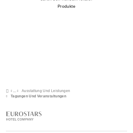
Produkte
Ausstattung Und Leistungen
Tagungen Und Veranstaltungen