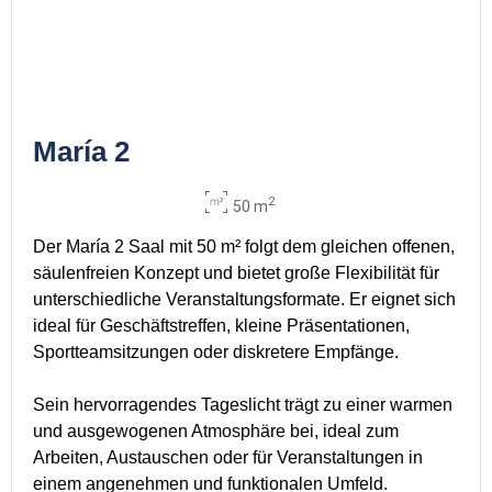
María 2
2
50 m
Der María 2 Saal mit 50 m² folgt dem gleichen offenen,
säulenfreien Konzept und bietet große Flexibilität für
unterschiedliche Veranstaltungsformate. Er eignet sich
ideal für Geschäftstreffen, kleine Präsentationen,
Sportteamsitzungen oder diskretere Empfänge.
Sein hervorragendes Tageslicht trägt zu einer warmen
und ausgewogenen Atmosphäre bei, ideal zum
Arbeiten, Austauschen oder für Veranstaltungen in
einem angenehmen und funktionalen Umfeld.