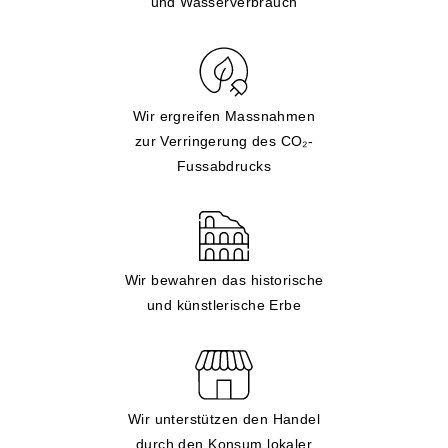
und Wasserverbrauch
Wir ergreifen Massnahmen
zur Verringerung des CO₂-
Fussabdrucks
Wir bewahren das historische
und künstlerische Erbe
Wir unterstützen den Handel
durch den Konsum lokaler