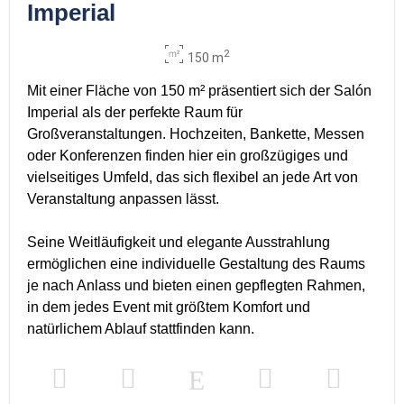
Imperial
2
150 m
Mit einer Fläche von 150 m² präsentiert sich der Salón
Imperial als der perfekte Raum für
Großveranstaltungen. Hochzeiten, Bankette, Messen
oder Konferenzen finden hier ein großzügiges und
vielseitiges Umfeld, das sich flexibel an jede Art von
Veranstaltung anpassen lässt.
Seine Weitläufigkeit und elegante Ausstrahlung
ermöglichen eine individuelle Gestaltung des Raums
je nach Anlass und bieten einen gepflegten Rahmen,
in dem jedes Event mit größtem Komfort und
natürlichem Ablauf stattfinden kann.