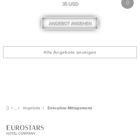
35 USD
ANGEBOT ANSEHEN
Alle Angebote anzeigen
Angebote
Executive-Mittagsmenü