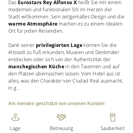
Das
Eurostars Rey Alfonso X
heißt Sie mit einem
modernen und funktionalen Stil im Herzen der
Stadt willkommen. Sein zeitgemäßes Design und die
warme Atmosphäre
machen es zu einem idealen
Ort für jeden Reisenden.
Dank seiner
privilegierten Lage
können Sie die
Altstadt zu Fuß erkunden, Museen und Denkmäler
entdecken oder sich von der Authentizität der
manchegischen Küche
in den Tavernen und auf
den Plätzen überraschen lassen. Vom Hotel aus ist
alles, was den Charakter von Ciudad Real ausmacht,
in g
...
Am meisten geschätzt von unseren Kunden
Lage
Betreuung
Sauberkeit