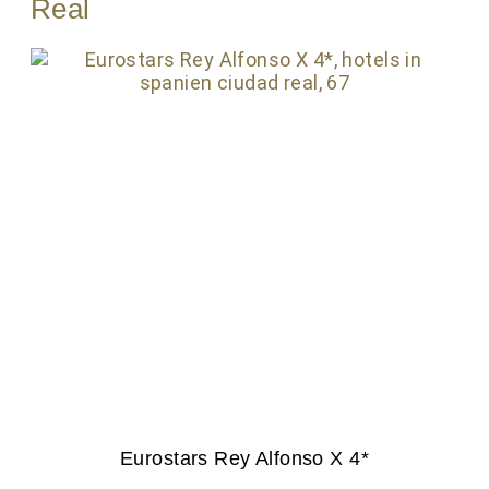
Real
Eurostars Rey Alfonso X 4*