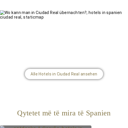
Alle Hotels in Ciudad Real ansehen
Qytetet më të mira të Spanien