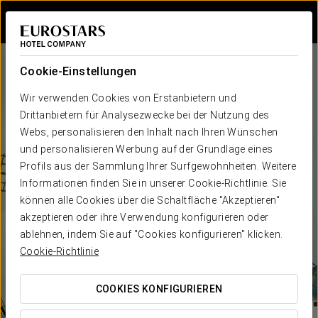
Bei Star Travel
Cookie-Einstellungen
Wir verwenden Cookies von Erstanbietern und
Drittanbietern für Analysezwecke bei der Nutzung des
Webs, personalisieren den Inhalt nach Ihren Wünschen
und personalisieren Werbung auf der Grundlage eines
Profils aus der Sammlung Ihrer Surfgewohnheiten. Weitere
Informationen finden Sie in unserer Cookie-Richtlinie. Sie
können alle Cookies über die Schaltfläche "Akzeptieren"
akzeptieren oder ihre Verwendung konfigurieren oder
ablehnen, indem Sie auf "Cookies konfigurieren" klicken.
Cookie-Richtlinie
COOKIES KONFIGURIEREN