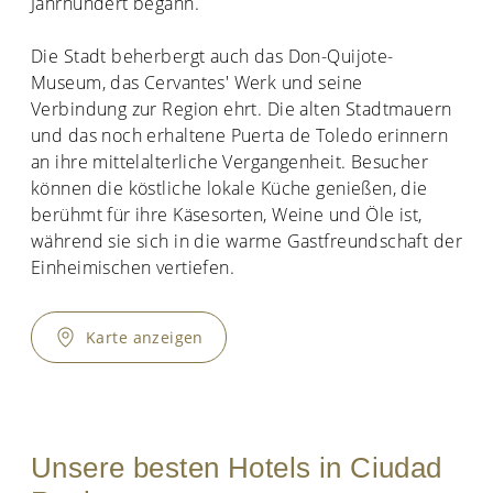
Jahrhundert begann.
Die Stadt beherbergt auch das Don-Quijote-
Museum, das Cervantes' Werk und seine
Verbindung zur Region ehrt. Die alten Stadtmauern
und das noch erhaltene Puerta de Toledo erinnern
an ihre mittelalterliche Vergangenheit. Besucher
können die köstliche lokale Küche genießen, die
berühmt für ihre Käsesorten, Weine und Öle ist,
während sie sich in die warme Gastfreundschaft der
Einheimischen vertiefen.
Karte anzeigen
Unsere besten Hotels in Ciudad