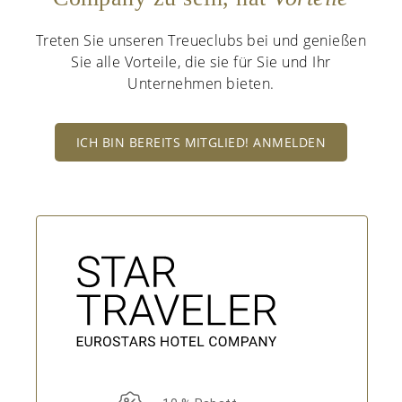
Treten Sie unseren Treueclubs bei und genießen
Sie alle Vorteile, die sie für Sie und Ihr
Unternehmen bieten.
ICH BIN BEREITS MITGLIED! ANMELDEN