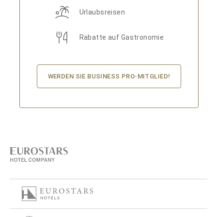
Urlaubsreisen
Rabatte auf Gastronomie
WERDEN SIE BUSINESS PRO-MITGLIED!