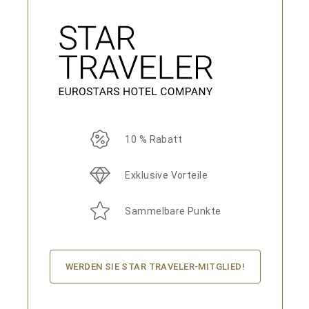
10 % Rabatt
Exklusive Vorteile
Sammelbare Punkte
WERDEN SIE STAR TRAVELER-MITGLIED!