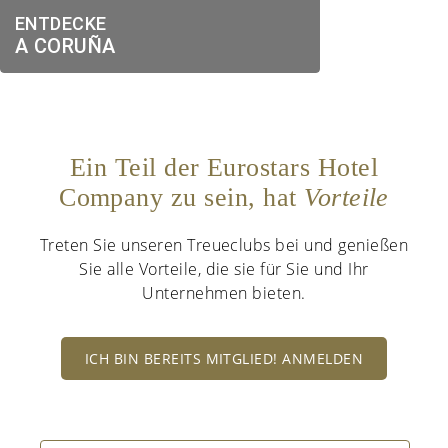
ENTDECKE
A CORUÑA
Ein Teil der Eurostars Hotel
Company zu sein, hat
Vorteile
Treten Sie unseren Treueclubs bei und genießen
Sie alle Vorteile, die sie für Sie und Ihr
Unternehmen bieten.
ICH BIN BEREITS MITGLIED! ANMELDEN