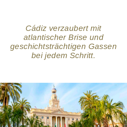
Cádiz verzaubert mit
atlantischer Brise und
geschichtsträchtigen Gassen
bei jedem Schritt.