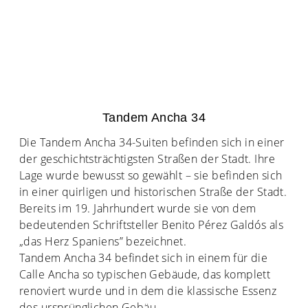
Tandem Ancha 34
Die Tandem Ancha 34-Suiten befinden sich in einer
der geschichtsträchtigsten Straßen der Stadt. Ihre
Lage wurde bewusst so gewählt – sie befinden sich
in einer quirligen und historischen Straße der Stadt.
Bereits im 19. Jahrhundert wurde sie von dem
bedeutenden Schriftsteller Benito Pérez Galdós als
„das Herz Spaniens” bezeichnet.
Tandem Ancha 34 befindet sich in einem für die
Calle Ancha so typischen Gebäude, das komplett
renoviert wurde und in dem die klassische Essenz
des ursprünglichen Gebäu
...