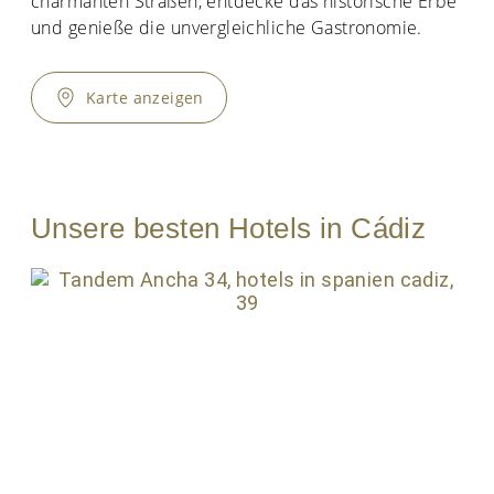
charmanten Straßen, entdecke das historische Erbe
und genieße die unvergleichliche Gastronomie.
Karte anzeigen
Unsere besten Hotels in Cádiz