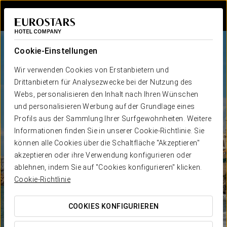
Bei Star Travel
Cookie-Einstellungen
Wir verwenden Cookies von Erstanbietern und
Drittanbietern für Analysezwecke bei der Nutzung des
Webs, personalisieren den Inhalt nach Ihren Wünschen
und personalisieren Werbung auf der Grundlage eines
Profils aus der Sammlung Ihrer Surfgewohnheiten. Weitere
Informationen finden Sie in unserer Cookie-Richtlinie. Sie
können alle Cookies über die Schaltfläche "Akzeptieren"
akzeptieren oder ihre Verwendung konfigurieren oder
ablehnen, indem Sie auf "Cookies konfigurieren" klicken.
Cookie-Richtlinie
COOKIES KONFIGURIEREN