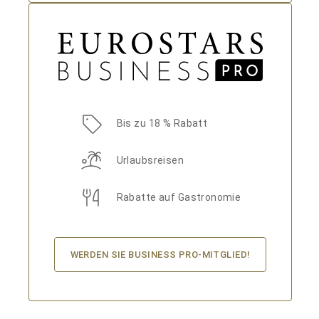
Bis zu 18 % Rabatt
Urlaubsreisen
Rabatte auf Gastronomie
WERDEN SIE BUSINESS PRO-MITGLIED!