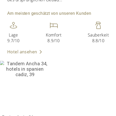
Am meisten geschätzt von unseren Kunden
Lage
Komfort
Sauberkeit
9.7/10
8.9/10
8.8/10
Hotel ansehen