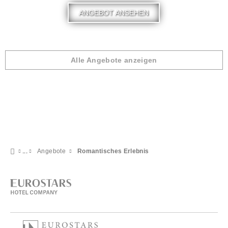
ANGEBOT ANSEHEN
Alle Angebote anzeigen
Angebote
Romantisches Erlebnis