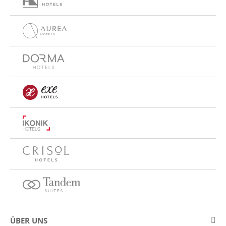
ÜBER UNS