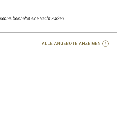
rlebnis beinhaltet eine Nacht Parken
ALLE ANGEBOTE ANZEIGEN