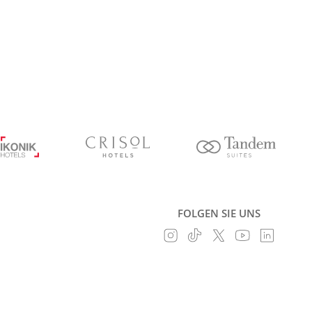
FOLGEN SIE UNS