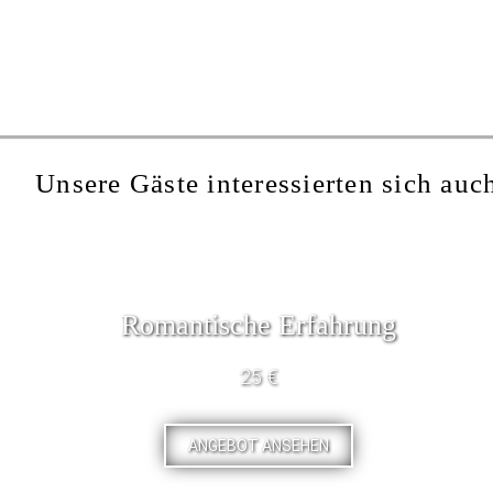
Unsere Gäste interessierten sich auch
Romantische Erfahrung
25 €
ANGEBOT ANSEHEN