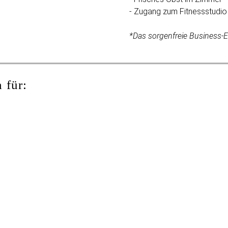
- Zugang zum Fitnessstudio
*Das sorgenfreie Business-E
 für: