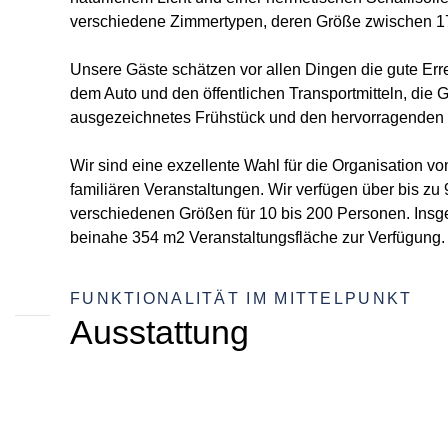
verschiedene Zimmertypen, deren Größe zwischen 17 
Unsere Gäste schätzen vor allen Dingen die gute Erre
dem Auto und den öffentlichen Transportmitteln, die 
ausgezeichnetes Frühstück und den hervorragenden 
Wir sind eine exzellente Wahl für die Organisation vo
familiären Veranstaltungen. Wir verfügen über bis zu
verschiedenen Größen für 10 bis 200 Personen. Insg
beinahe 354 m2 Veranstaltungsfläche zur Verfügung.
FUNKTIONALITÄT IM MITTELPUNKT
Ausstattung