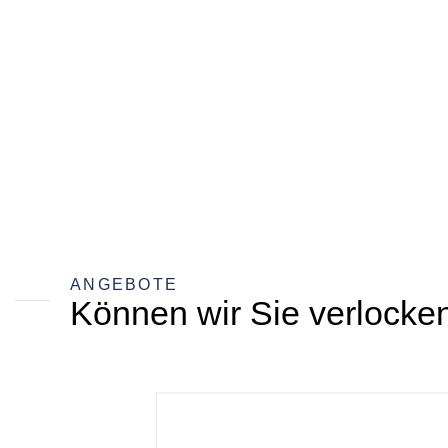
ANGEBOTE
Können wir Sie verlocke