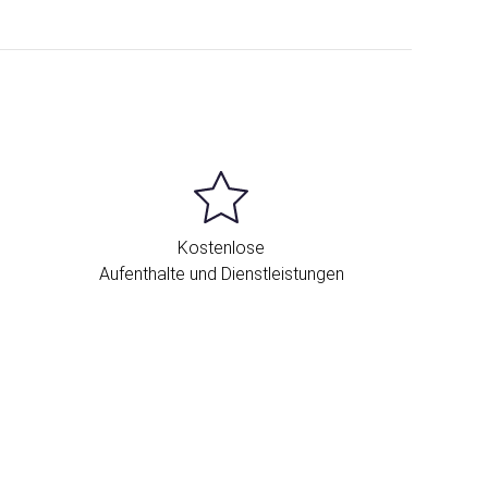
Kostenlose
Aufenthalte und Dienstleistungen
Standort und Kontakt