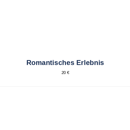
Romantisches Erlebnis
20 €