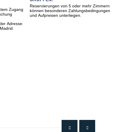
Reservierungen von 5 oder mehr Zimmern
rektem Zugang
können besonderen Zahlungsbedingungen
und Aufpreisen unterliegen.
 der Adresse:
 Madrid.