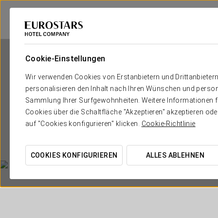
Cookie-Einstellungen
Wir verwenden Cookies von Erstanbietern und Drittanbieter
personalisieren den Inhalt nach Ihren Wünschen und person
Sammlung Ihrer Surfgewohnheiten. Weitere Informationen fin
Cookies über die Schaltfläche "Akzeptieren" akzeptieren od
auf "Cookies konfigurieren" klicken.
Cookie-Richtlinie
COOKIES KONFIGURIEREN
ALLES ABLEHNEN