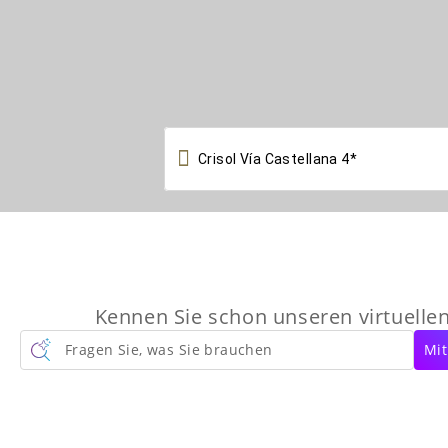

Kennen Sie schon unseren virtuelle
Fragen Sie, was Sie brauchen
Mit