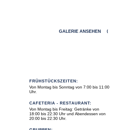
GALERIE ANSEHEN
FRÜHSTÜCKSZEITEN:
Von Montag bis Sonntag von 7:00 bis 11:00
Uhr.
CAFETERIA - RESTAURANT:
Von Montag bis Freitag: Getränke von
18:00 bis 22:30 Uhr und Abendessen von
20:00 bis 22:30 Uhr.
GRUPPEN: