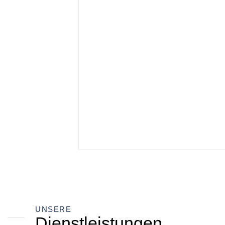
UNSERE
Dienstleistungen