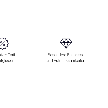
iver Tarif
Besondere Erlebnisse
itglieder
und Aufmerksamkeiten