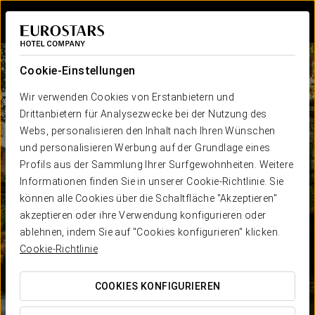
Bei Star Travel
Cookie-Einstellungen
Wir verwenden Cookies von Erstanbietern und
Drittanbietern für Analysezwecke bei der Nutzung des
Webs, personalisieren den Inhalt nach Ihren Wünschen
und personalisieren Werbung auf der Grundlage eines
Profils aus der Sammlung Ihrer Surfgewohnheiten. Weitere
Informationen finden Sie in unserer Cookie-Richtlinie. Sie
können alle Cookies über die Schaltfläche "Akzeptieren"
akzeptieren oder ihre Verwendung konfigurieren oder
ablehnen, indem Sie auf "Cookies konfigurieren" klicken.
Cookie-Richtlinie
COOKIES KONFIGURIEREN