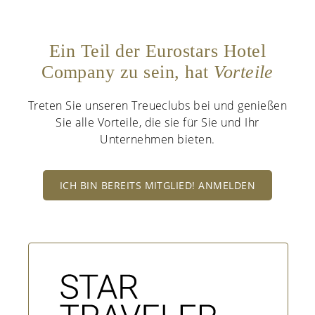
Ein Teil der Eurostars Hotel
Company zu sein, hat
Vorteile
Treten Sie unseren Treueclubs bei und genießen
Sie alle Vorteile, die sie für Sie und Ihr
Unternehmen bieten.
ICH BIN BEREITS MITGLIED! ANMELDEN