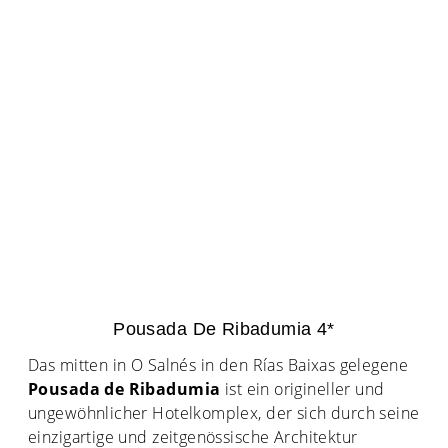
Pousada De Ribadumia 4*
Das mitten in O Salnés in den Rías Baixas gelegene
Pousada de Ribadumia
ist ein origineller und
ungewöhnlicher Hotelkomplex, der sich durch seine
einzigartige und zeitgenössische Architektur