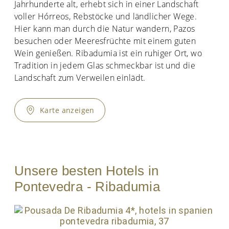
Jahrhunderte alt, erhebt sich in einer Landschaft
voller Hórreos, Rebstöcke und ländlicher Wege.
Hier kann man durch die Natur wandern, Pazos
besuchen oder Meeresfrüchte mit einem guten
Wein genießen. Ribadumia ist ein ruhiger Ort, wo
Tradition in jedem Glas schmeckbar ist und die
Landschaft zum Verweilen einlädt.
Karte anzeigen
Unsere besten Hotels in
Pontevedra - Ribadumia