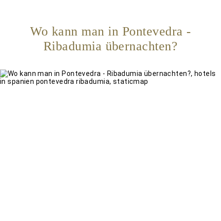
Wo kann man in Pontevedra -
Ribadumia übernachten?