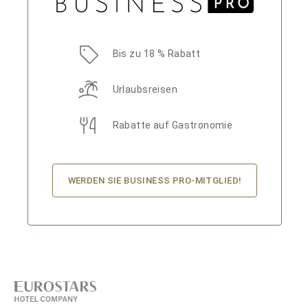
Bis zu 18 % Rabatt
Urlaubsreisen
Rabatte auf Gastronomie
WERDEN SIE BUSINESS PRO-MITGLIED!