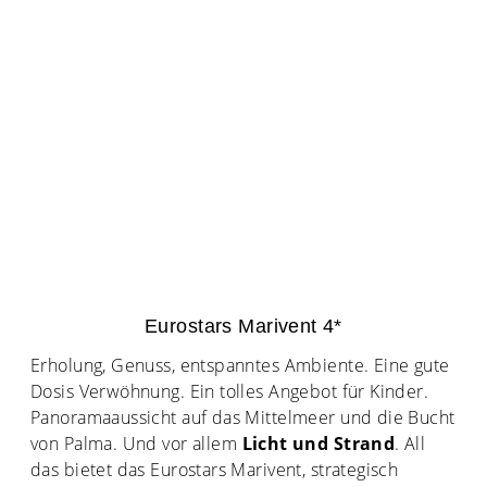
Eurostars Marivent 4*
Erholung, Genuss, entspanntes Ambiente. Eine gute
Dosis Verwöhnung. Ein tolles Angebot für Kinder.
Panoramaaussicht auf das Mittelmeer und die Bucht
von Palma. Und vor allem
Licht und Strand
. All
das bietet das Eurostars Marivent, strategisch