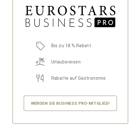
Bis zu 18 % Rabatt
Urlaubsreisen
Rabatte auf Gastronomie
WERDEN SIE BUSINESS PRO-MITGLIED!