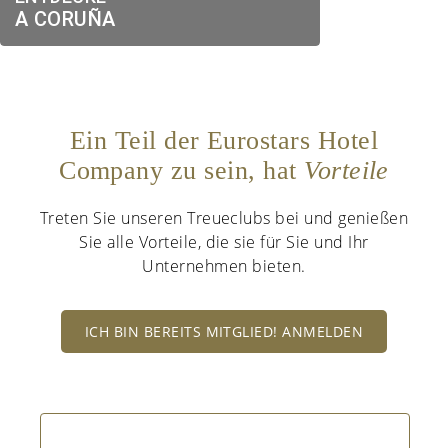
A CORUÑA
Ein Teil der Eurostars Hotel
Company zu sein, hat
Vorteile
Treten Sie unseren Treueclubs bei und genießen
Sie alle Vorteile, die sie für Sie und Ihr
Unternehmen bieten.
ICH BIN BEREITS MITGLIED! ANMELDEN