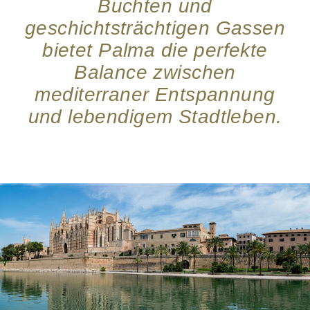
Buchten und
geschichtsträchtigen Gassen
bietet Palma die perfekte
Balance zwischen
mediterraner Entspannung
und lebendigem Stadtleben.