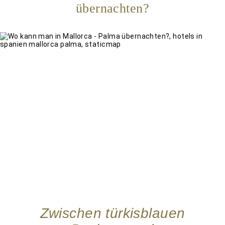
übernachten?
Zwischen türkisblauen