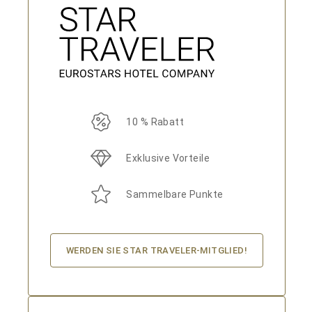
10 % Rabatt
Exklusive Vorteile
Sammelbare Punkte
WERDEN SIE STAR TRAVELER-MITGLIED!