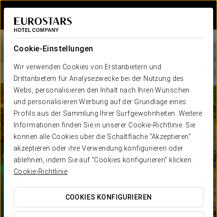
Bei Star Travel
Cookie-Einstellungen
Wir verwenden Cookies von Erstanbietern und
Drittanbietern für Analysezwecke bei der Nutzung des
Webs, personalisieren den Inhalt nach Ihren Wünschen
und personalisieren Werbung auf der Grundlage eines
Profils aus der Sammlung Ihrer Surfgewohnheiten. Weitere
Informationen finden Sie in unserer Cookie-Richtlinie. Sie
können alle Cookies über die Schaltfläche "Akzeptieren"
akzeptieren oder ihre Verwendung konfigurieren oder
ablehnen, indem Sie auf "Cookies konfigurieren" klicken.
Cookie-Richtlinie
COOKIES KONFIGURIEREN