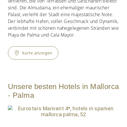
verlieren, die von Terrassen und Geschäften belebt
sind. Die Almudaina, ein ehemaliger maurischer
Palast, verleiht der Stadt eine majestätische Note.
Der lebhafte Hafen, voller Geschmack und Dynamik,
verbindet mit schönen nahegelegenen Stränden wie
Playa de Palma und Cala Mayor.
Karte anzeigen
Unsere besten Hotels in Mallorca
- Palma