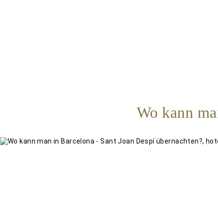
Wo kann man