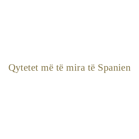
Qytetet më të mira të Spanien