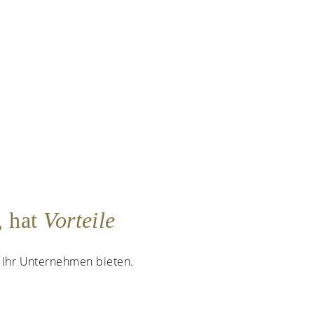
, hat
Vorteile
nd Ihr Unternehmen bieten.