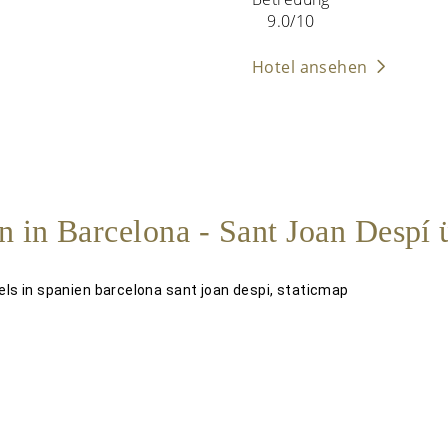
9.0/10
Hotel ansehen
 in Barcelona - Sant Joan Despí 