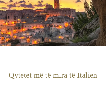
Qytetet më të mira të Italien