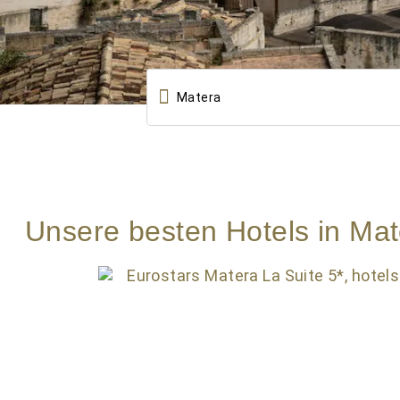

Unsere besten Hotels in Mat