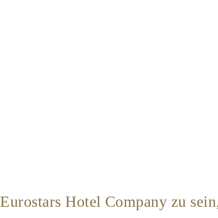
r Eurostars Hotel Company zu sein