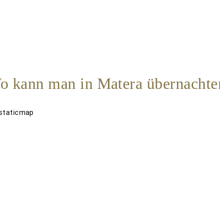
o kann man in Matera übernachte