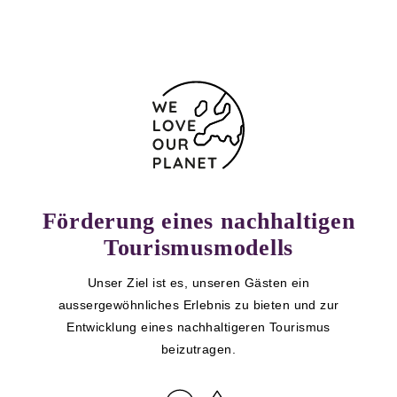
Förderung eines nachhaltigen
Tourismusmodells
Unser Ziel ist es, unseren Gästen ein
aussergewöhnliches Erlebnis zu bieten und zur
Entwicklung eines nachhaltigeren Tourismus
beizutragen.