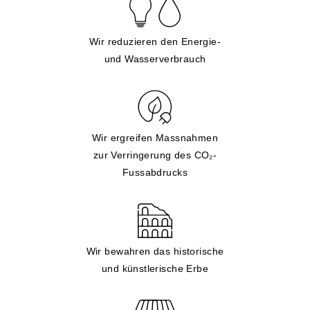
Wir reduzieren den Energie-
und Wasserverbrauch
Wir ergreifen Massnahmen
zur Verringerung des CO₂-
Fussabdrucks
Wir bewahren das historische
und künstlerische Erbe