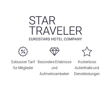
Exklusiver Tarif
Besondere Erlebnisse
Kostenlose
für Mitglieder
und
Aufenthalte und
Aufmerksamkeiten
Dienstleistungen