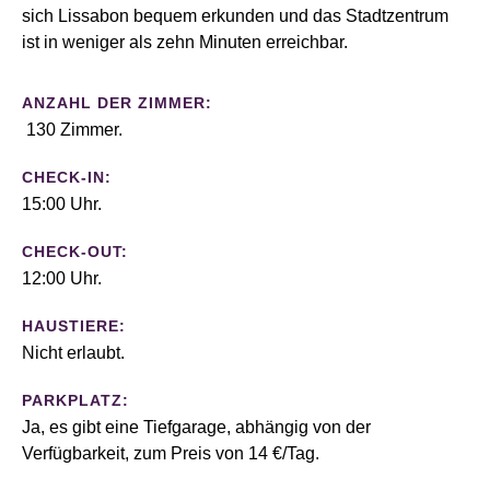
sich Lissabon bequem erkunden und das Stadtzentrum
ist in weniger als zehn Minuten erreichbar.
ANZAHL DER ZIMMER:
130 Zimmer.
CHECK-IN:
15:00 Uhr.
CHECK-OUT:
12:00 Uhr.
HAUSTIERE:
Nicht erlaubt.
PARKPLATZ:
Ja, es gibt eine Tiefgarage, abhängig von der
Verfügbarkeit, zum Preis von 14 €/Tag.