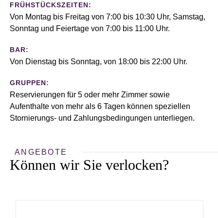
FRÜHSTÜCKSZEITEN:
Von Montag bis Freitag von 7:00 bis 10:30 Uhr, Samstag,
Sonntag und Feiertage von 7:00 bis 11:00 Uhr.
BAR:
Von Dienstag bis Sonntag, von 18:00 bis 22:00 Uhr.
GRUPPEN:
Reservierungen für 5 oder mehr Zimmer sowie
Aufenthalte von mehr als 6 Tagen können speziellen
Stornierungs- und Zahlungsbedingungen unterliegen.
ANGEBOTE
Können wir Sie verlocken?