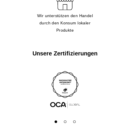
Wir unterstützen den Handel
durch den Konsum lokaler
Produkte
Unsere Zertifizierungen