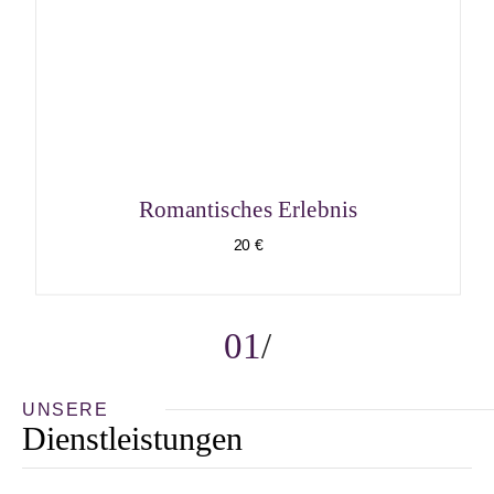
Romantisches Erlebnis
20 €
01
UNSERE
Dienstleistungen