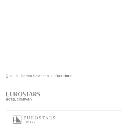
Dorma Saldanha
Das Hotel