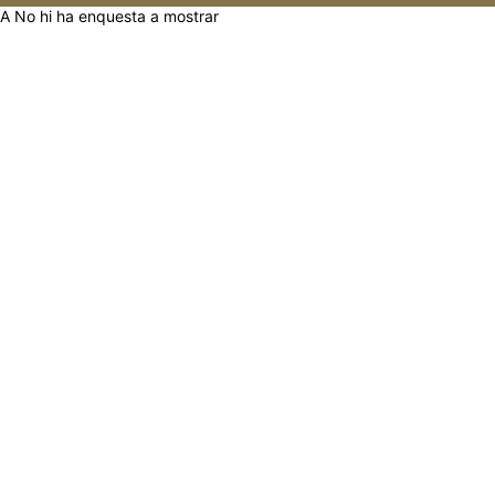
A No hi ha enquesta a mostrar